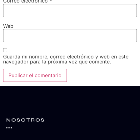
Correo electrónico
*
Web
Guarda mi nombre, correo electrónico y web en este
navegador para la próxima vez que comente.
NOSOTROS