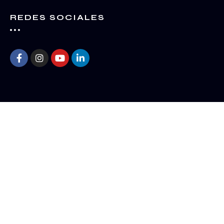
REDES SOCIALES