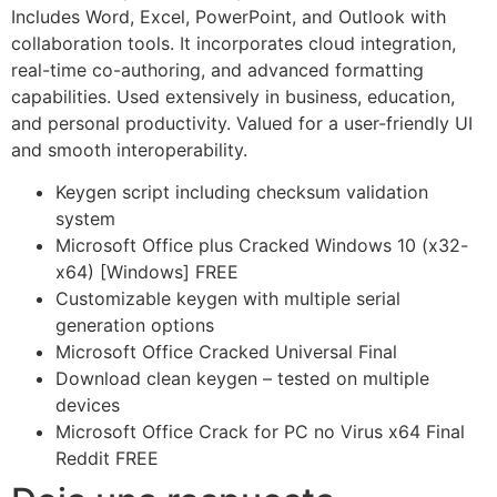
Includes Word, Excel, PowerPoint, and Outlook with
collaboration tools. It incorporates cloud integration,
real-time co-authoring, and advanced formatting
capabilities. Used extensively in business, education,
and personal productivity. Valued for a user-friendly UI
and smooth interoperability.
Keygen script including checksum validation
system
Microsoft Office plus Cracked Windows 10 (x32-
x64) [Windows] FREE
Customizable keygen with multiple serial
generation options
Microsoft Office Cracked Universal Final
Download clean keygen – tested on multiple
devices
Microsoft Office Crack for PC no Virus x64 Final
Reddit FREE