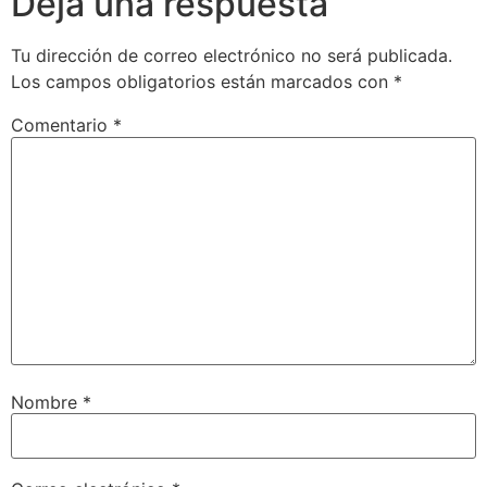
Deja una respuesta
Tu dirección de correo electrónico no será publicada.
Los campos obligatorios están marcados con
*
Comentario
*
Nombre
*