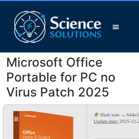
Microsoft Office
Portable for PC no
Virus Patch 2025
Hash sum → 644e3
Update date:
2025-12-