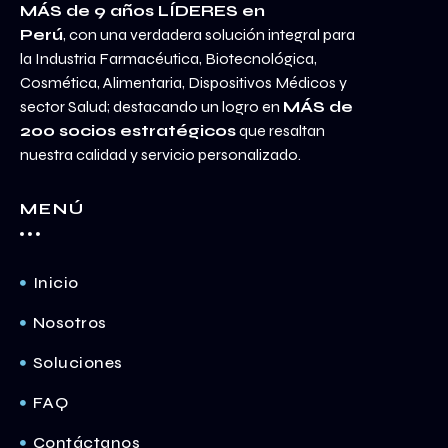
MÁS de 9 años LÍDERES en
Perú
, con una verdadera solución integral para
la Industria Farmacéutica, Biotecnológica,
Cosmética, Alimentaria, Dispositivos Médicos y
sector Salud; destacando un logro en
MÁS de
200 socios estratégicos
que resaltan
nuestra calidad y servicio personalizado.
MENÚ
Inicio
Nosotros
Soluciones
FAQ
Contáctanos